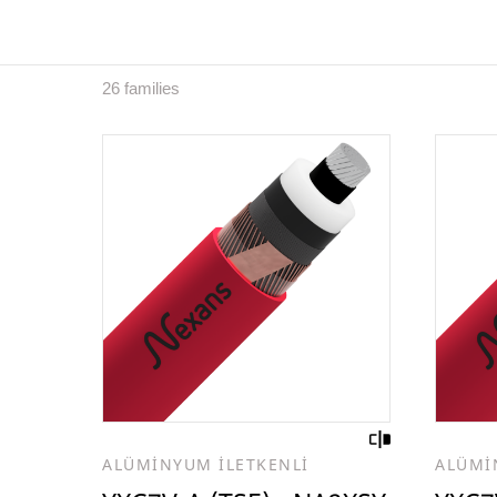
26 families
ALÜMİNYUM İLETKENLİ
ALÜMİ