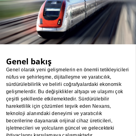
Genel bakış
Genel olarak yeni gelişmelerin en önemli tetikleyicileri
nüfus ve şehirleşme, dijitalleşme ve yaratıcılık,
sürdürülebilirlik ve belirli coğrafyalardaki ekonomik
gelişmelerdir. Bu değişiklikler altyapı ve ulaşımı çok
çeşitli şekillerde etkilemektedir. Sürdürülebilir
hareketlilik için çözümleri teşvik eden Nexans,
teknoloji alanındaki deneyimi ve yaratıcılık
becerilerine dayanarak orijinal cihaz üreticileri,
işletmecileri ve yolcuların güncel ve gelecekteki
ihtiyaçlarını karşılamaya çalışmaktadır.