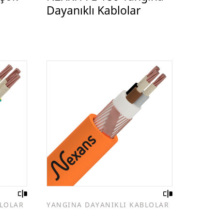
Dayanıklı Kablolar
BLOLAR
YANGINA DAYANIKLI KABLOLAR