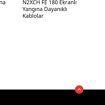
na
N2XCH FE 180 Ekranlı
Yangına Dayanıklı
Kablolar