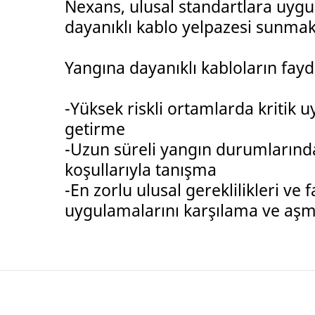
Nexans, ulusal standartlara uygu
dayanıklı kablo yelpazesi sunmak
Yangına dayanıklı kabloların fayd
-Yüksek riskli ortamlarda kritik 
getirme
-Uzun süreli yangın durumlarınd
koşullarıyla tanışma
-En zorlu ulusal gereklilikleri ve 
uygulamalarını karşılama ve aş