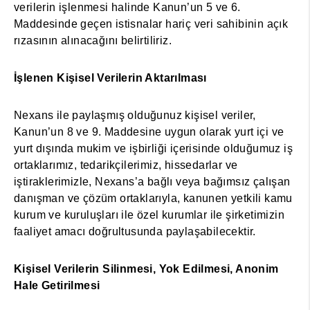
verilerin işlenmesi halinde Kanun’un 5 ve 6.
Maddesinde geçen istisnalar hariç veri sahibinin açık
rızasının alınacağını belirtiliriz.
İşlenen Kişisel Verilerin Aktarılması
Nexans ile paylaşmış olduğunuz kişisel veriler,
Kanun’un 8 ve 9. Maddesine uygun olarak yurt içi ve
yurt dışında mukim ve işbirliği içerisinde olduğumuz iş
ortaklarımız, tedarikçilerimiz, hissedarlar ve
iştiraklerimizle, Nexans’a bağlı veya bağımsız çalışan
danışman ve çözüm ortaklarıyla, kanunen yetkili kamu
kurum ve kuruluşları ile özel kurumlar ile şirketimizin
faaliyet amacı doğrultusunda paylaşabilecektir.
Kişisel Verilerin Silinmesi, Yok Edilmesi, Anonim
Hale Getirilmesi