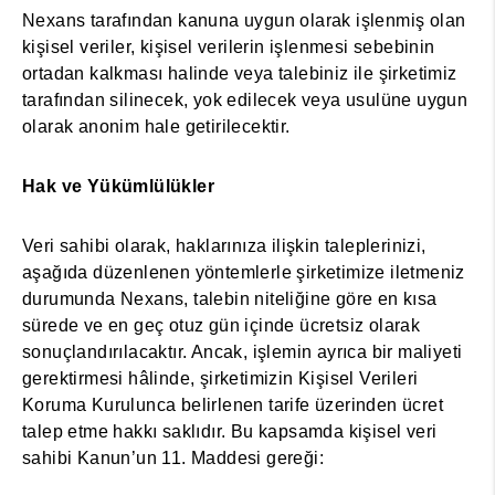
Nexans tarafından kanuna uygun olarak işlenmiş olan
kişisel veriler, kişisel verilerin işlenmesi sebebinin
ortadan kalkması halinde veya talebiniz ile şirketimiz
tarafından silinecek, yok edilecek veya usulüne uygun
olarak anonim hale getirilecektir.
Hak ve Yükümlülükler
Veri sahibi olarak, haklarınıza ilişkin taleplerinizi,
aşağıda düzenlenen yöntemlerle şirketimize iletmeniz
durumunda Nexans, talebin niteliğine göre en kısa
sürede ve en geç otuz gün içinde ücretsiz olarak
sonuçlandırılacaktır. Ancak, işlemin ayrıca bir maliyeti
gerektirmesi hâlinde, şirketimizin Kişisel Verileri
Koruma Kurulunca belirlenen tarife üzerinden ücret
talep etme hakkı saklıdır. Bu kapsamda kişisel veri
sahibi Kanun’un 11. Maddesi gereği: