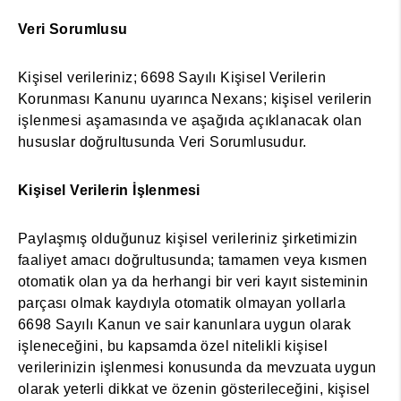
Veri Sorumlusu
Kişisel verileriniz; 6698 Sayılı Kişisel Verilerin
Korunması Kanunu uyarınca Nexans; kişisel verilerin
işlenmesi aşamasında ve aşağıda açıklanacak olan
hususlar doğrultusunda Veri Sorumlusudur.
Kişisel Verilerin İşlenmesi
Paylaşmış olduğunuz kişisel verileriniz şirketimizin
faaliyet amacı doğrultusunda; tamamen veya kısmen
otomatik olan ya da herhangi bir veri kayıt sisteminin
parçası olmak kaydıyla otomatik olmayan yollarla
6698 Sayılı Kanun ve sair kanunlara uygun olarak
işleneceğini, bu kapsamda özel nitelikli kişisel
verilerinizin işlenmesi konusunda da mevzuata uygun
olarak yeterli dikkat ve özenin gösterileceğini, kişisel