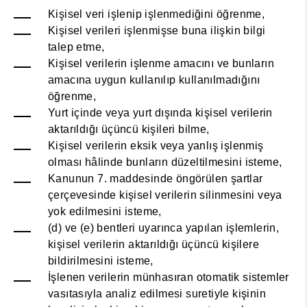
Kişisel veri işlenip işlenmediğini öğrenme,
Kişisel verileri işlenmişse buna ilişkin bilgi
talep etme,
Kişisel verilerin işlenme amacını ve bunların
amacına uygun kullanılıp kullanılmadığını
öğrenme,
Yurt içinde veya yurt dışında kişisel verilerin
aktarıldığı üçüncü kişileri bilme,
Kişisel verilerin eksik veya yanlış işlenmiş
olması hâlinde bunların düzeltilmesini isteme,
Kanunun 7. maddesinde öngörülen şartlar
çerçevesinde kişisel verilerin silinmesini veya
yok edilmesini isteme,
(d) ve (e) bentleri uyarınca yapılan işlemlerin,
kişisel verilerin aktarıldığı üçüncü kişilere
bildirilmesini isteme,
İşlenen verilerin münhasıran otomatik sistemler
vasıtasıyla analiz edilmesi suretiyle kişinin