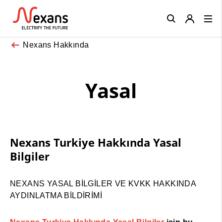
Close
Nexans Hakkında
Yasal
Nexans Turkiye Hakkında Yasal
Bilgiler
NEXANS YASAL BİLGİLER VE KVKK HAKKINDA
AYDINLATMA BİLDİRİMİ