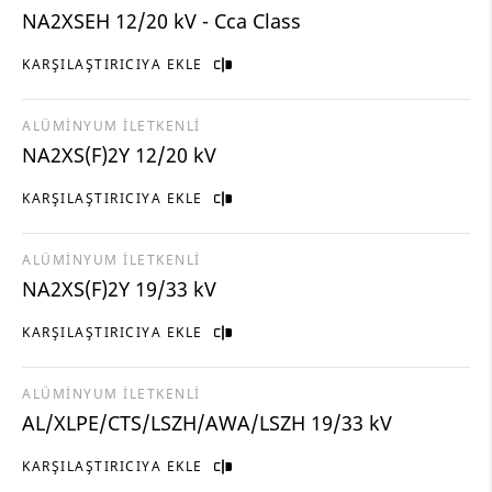
NA2XSEH 12/20 kV - Cca Class
KARŞILAŞTIRICIYA EKLE
ALÜMİNYUM İLETKENLİ
NA2XS(F)2Y 12/20 kV
KARŞILAŞTIRICIYA EKLE
ALÜMİNYUM İLETKENLİ
NA2XS(F)2Y 19/33 kV
KARŞILAŞTIRICIYA EKLE
ALÜMİNYUM İLETKENLİ
AL/XLPE/CTS/LSZH/AWA/LSZH 19/33 kV
KARŞILAŞTIRICIYA EKLE