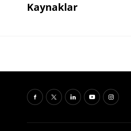
Kaynaklar