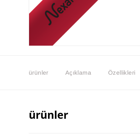
ürünler
Açıklama
Özellikleri
ürünler