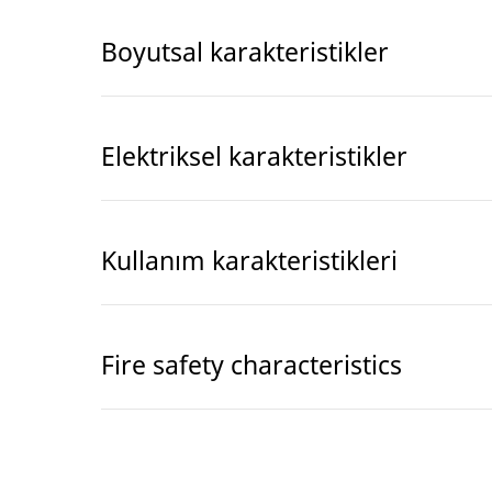
Boyutsal karakteristikler
Elektriksel karakteristikler
Kullanım karakteristikleri
Fire safety characteristics