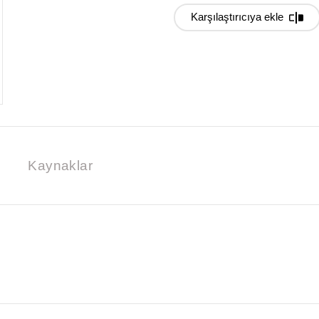
Karşılaştırıcıya ekle
Kaynaklar