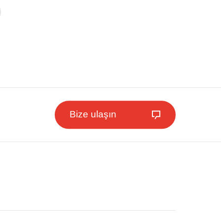
Bize ulaşın