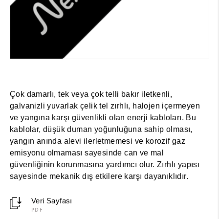
Çok damarlı, tek veya çok telli bakır iletkenli,
galvanizli yuvarlak çelik tel zırhlı, halojen içermeyen
ve yangına karşı güvenlikli olan enerji kabloları. Bu
kablolar, düşük duman yoğunluğuna sahip olması,
yangın anında alevi ilerletmemesi ve korozif gaz
emisyonu olmaması sayesinde can ve mal
güvenliğinin korunmasına yardımcı olur. Zırhlı yapısı
sayesinde mekanik dış etkilere karşı dayanıklıdır.
Veri Sayfası
PDF