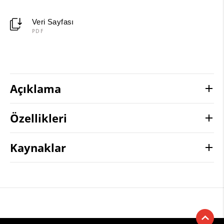
Veri Sayfası
PDF
Açıklama
Özellikleri
Kaynaklar