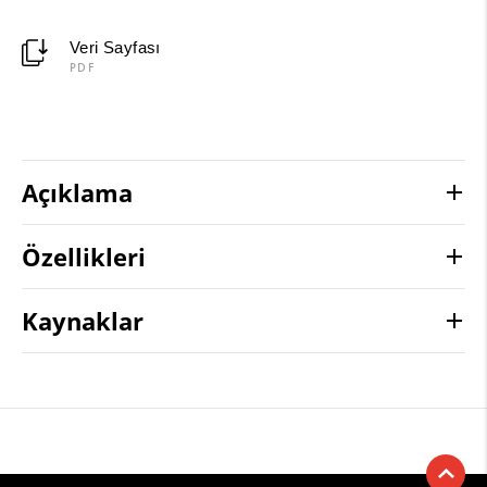
Veri Sayfası
PDF
Açıklama
Özellikleri
Kaynaklar