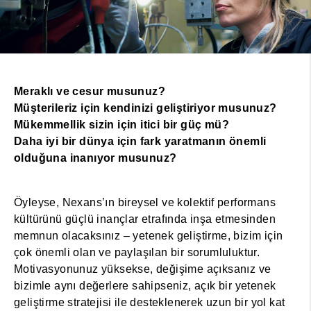
Meraklı ve cesur musunuz?
Müşterileriz için kendinizi geliştiriyor musunuz?
Mükemmellik sizin için itici bir güç mü?
Daha iyi bir dünya için fark yaratmanın önemli
olduğuna inanıyor musunuz?
Öyleyse, Nexans’ın bireysel ve kolektif performans
kültürünü güçlü inançlar etrafında inşa etmesinden
memnun olacaksınız – yetenek geliştirme, bizim için
çok önemli olan ve paylaşılan bir sorumluluktur.
Motivasyonunuz yüksekse, değişime açıksanız ve
bizimle aynı değerlere sahipseniz, açık bir yetenek
geliştirme stratejisi ile desteklenerek uzun bir yol kat