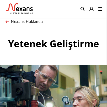
Close
Nexans Hakkında
Yetenek Geliştirme