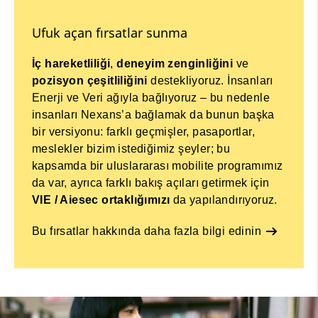
Ufuk açan fırsatlar sunma
İç hareketliliği
,
deneyim zenginliğini
ve
pozisyon çeşitliliğini
destekliyoruz. İnsanları
Enerji ve Veri ağıyla bağlıyoruz – bu nedenle
insanları Nexans’a bağlamak da bunun başka
bir versiyonu: farklı geçmişler, pasaportlar,
meslekler bizim istediğimiz şeyler; bu
kapsamda bir uluslararası mobilite programımız
da var, ayrıca farklı bakış açıları getirmek için
VIE / Aiesec ortaklığımızı
da yapılandırıyoruz.
Bu fırsatlar hakkında daha fazla bilgi edinin