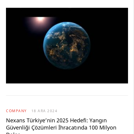
COMPANY
18 ARA 2024
Nexans Türkiye’nin 2025 Hedefi: Yangın
Güvenliği Çözümleri İhracatında 100 Milyon