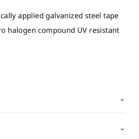
cally applied galvanized steel tape
ero halogen compound UV resistant