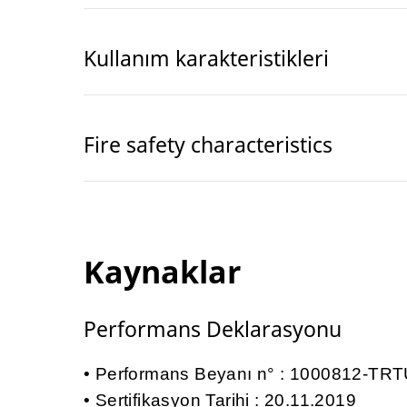
Kullanım karakteristikleri
Fire safety characteristics
Kaynaklar
Performans Deklarasyonu
Performans Beyanı n° : 1000812-TR
Sertifikasyon Tarihi : 20.11.2019