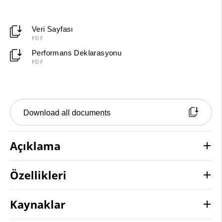
Veri Sayfası
PDF
Performans Deklarasyonu
PDF
Download all documents
Açıklama
Özellikleri
Kaynaklar