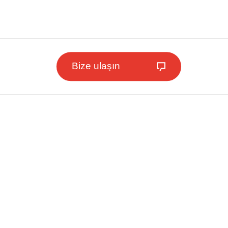
Bize ulaşın