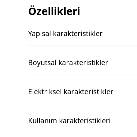
Özellikleri
Yapısal karakteristikler
Boyutsal karakteristikler
Elektriksel karakteristikler
Kullanım karakteristikleri