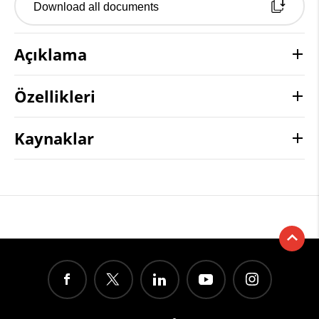
Download all documents
Açıklama
Özellikleri
Kaynaklar