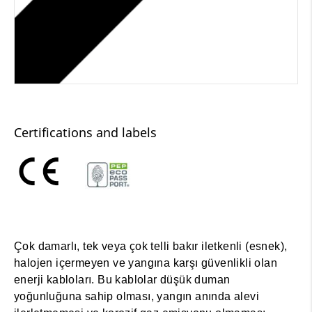
Certifications and labels
Çok damarlı, tek veya çok telli bakır iletkenli (esnek),
halojen içermeyen ve yangına karşı güvenlikli olan
enerji kabloları. Bu kablolar düşük duman
yoğunluğuna sahip olması, yangın anında alevi