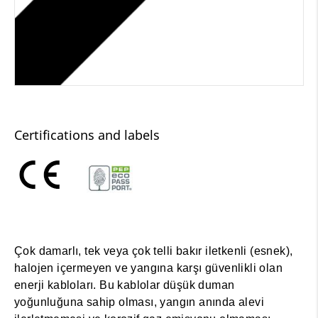
Certifications and labels
Çok damarlı, tek veya çok telli bakır iletkenli (esnek),
halojen içermeyen ve yangına karşı güvenlikli olan
enerji kabloları. Bu kablolar düşük duman
yoğunluğuna sahip olması, yangın anında alevi