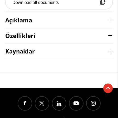
Download all documents
Açıklama
Özellikleri
Kaynaklar