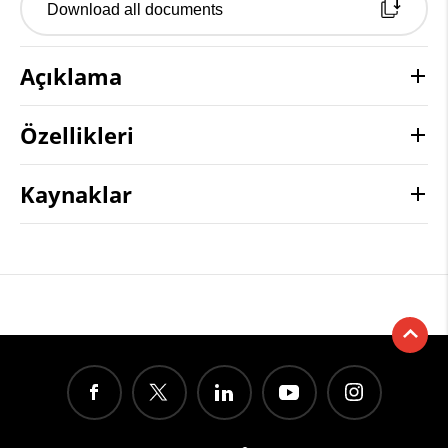
Download all documents
Açıklama
Özellikleri
Kaynaklar