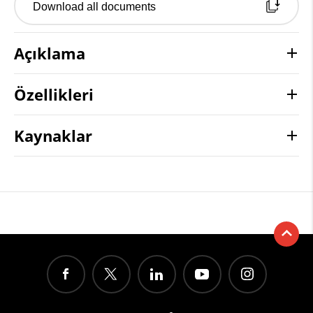
Download all documents
Açıklama
Özellikleri
Kaynaklar