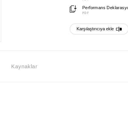
Performans Deklarasy
PDF
Karşılaştırıcıya ekle
Kaynaklar