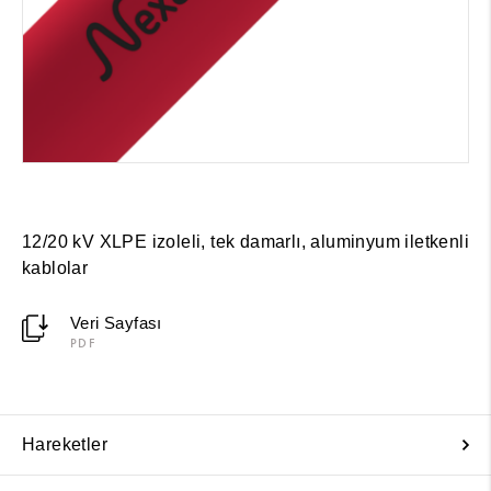
12/20 kV XLPE izoleli, tek damarlı, aluminyum iletkenli
kablolar
Veri Sayfası
PDF
Hareketler