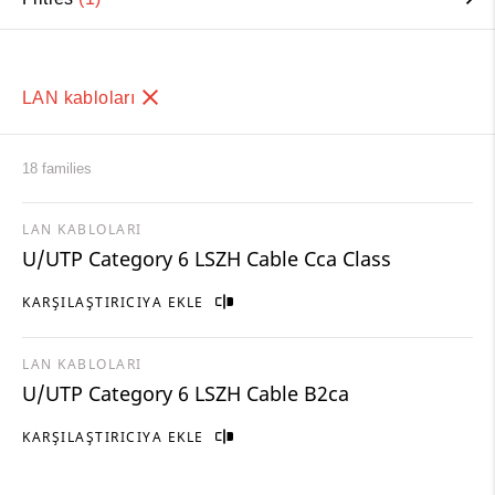
LAN kabloları
18 families
LAN KABLOLARI
U/UTP Category 6 LSZH Cable Cca Class
KARŞILAŞTIRICIYA EKLE
LAN KABLOLARI
U/UTP Category 6 LSZH Cable B2ca
KARŞILAŞTIRICIYA EKLE