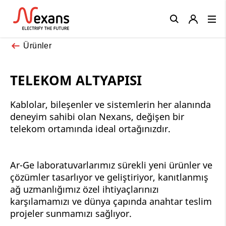
Close
Ürünler
TELEKOM ALTYAPISI
Kablolar, bileşenler ve sistemlerin her alanında
deneyim sahibi olan Nexans, değişen bir
telekom ortamında ideal ortağınızdır.
Ar-Ge laboratuvarlarımız sürekli yeni ürünler ve
çözümler tasarlıyor ve geliştiriyor, kanıtlanmış
ağ uzmanlığımız özel ihtiyaçlarınızı
karşılamamızı ve dünya çapında anahtar teslim
projeler sunmamızı sağlıyor.