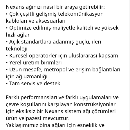
Nexans ağınızı nasıl bir araya getirebilir:
• Çok çeşitli gelişmiş telekomünikasyon
kabloları ve aksesuarları
• Optimize edilmiş maliyetle kaliteli ve yüksek
hızlı ağlar
• Açık standartlara adanmış güçlü, ileri
teknoloji
• Küresel operatörler için uluslararası kapsam
• Yerel üretim birimleri
• Uzun mesafe, metropol ve erişim bağlantıları
için ağ uzmanlığı
• Tam servis ve destek
Farklı performansları ve farklı uygulamaları ve
çevre koşullarını karşılayan konstrüksiyonlar
için eksiksiz bir Nexans sistem ağı çözümleri
ürün yelpazesi mevcuttur.
Yaklaşımımız bina ağları için esneklik ve