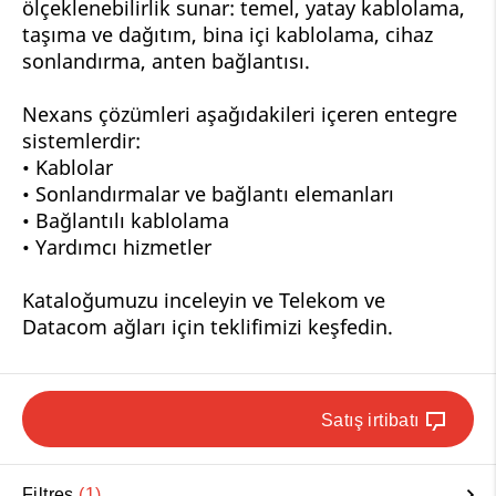
ölçeklenebilirlik sunar: temel, yatay kablolama,
taşıma ve dağıtım, bina içi kablolama, cihaz
sonlandırma, anten bağlantısı.
Nexans çözümleri aşağıdakileri içeren entegre
sistemlerdir:
• Kablolar
• Sonlandırmalar ve bağlantı elemanları
• Bağlantılı kablolama
• Yardımcı hizmetler
Kataloğumuzu inceleyin ve Telekom ve
Datacom ağları için teklifimizi keşfedin.
Satış irtibatı
Filtres
1